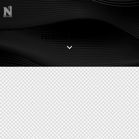
Header Default